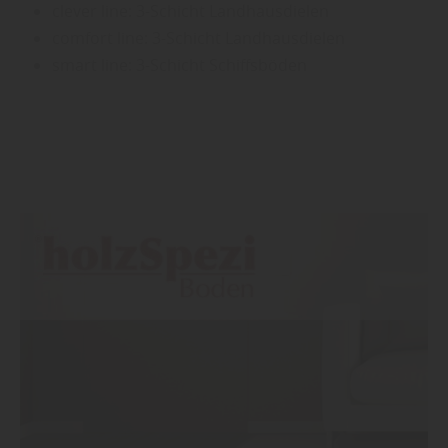
clever line: 3-Schicht Landhausdielen
comfort line: 3-Schicht Landhausdielen
smart line: 3-Schicht Schiffsböden