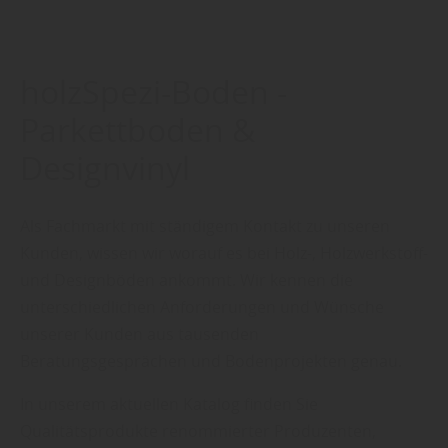
holzSpezi-Boden -
Parkettboden &
Designvinyl
Als Fachmarkt mit ständigem Kontakt zu unseren
Kunden, wissen wir worauf es bei Holz-, Holzwerkstoff-
und Designböden ankommt. Wir kennen die
unterschiedlichen Anforderungen und Wünsche
unserer Kunden aus tausenden
Beratungsgesprächen und Bodenprojekten genau.
In unserem aktuellen Katalog finden Sie
Qualitätsprodukte renommierter Produzenten,