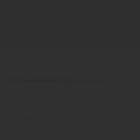
Exklusive Bodenbeläge - Katalog