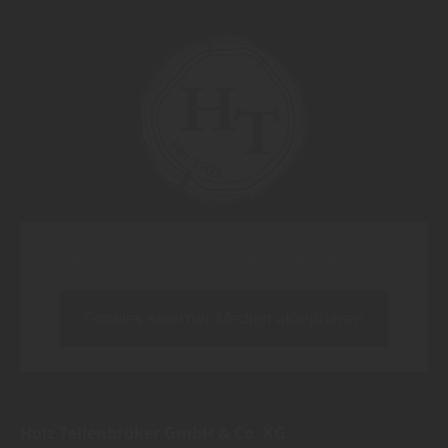
Inhalt blockiert, bitte Cookies akzeptieren!
Cookies externer Medien akzeptieren
Holz Tellenbröker GmbH & Co. KG