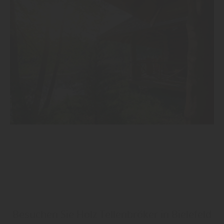
Besuchen Sie Holz Tellenbröker in Bielefeld