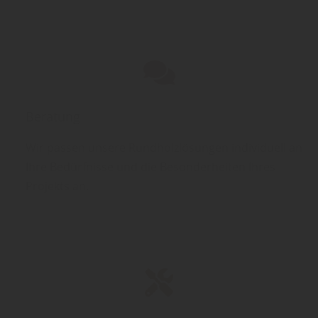
Beratung
Wir passen unsere Rundholzlösungen individuell an
Ihre Bedürfnisse und die Besonderheiten Ihres
Projekts an.