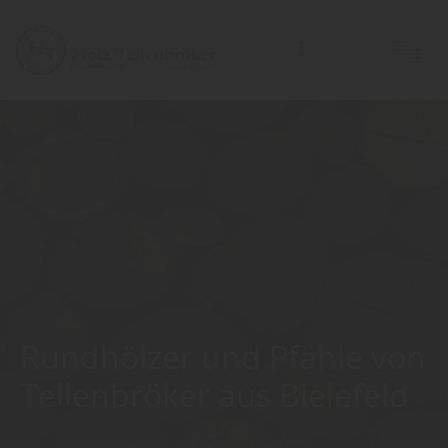
Rundhölzer und Pfähle von
Tellenbröker aus Bielefeld