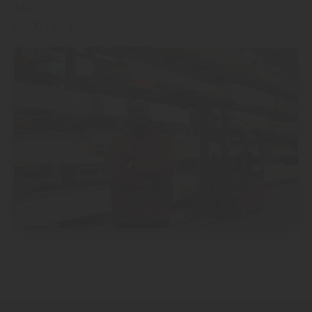
SA
09:00
12:30 Uhr