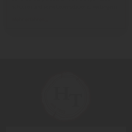
schützen und seine Lebensdauer zu verlängern.
Mehr erfahren...