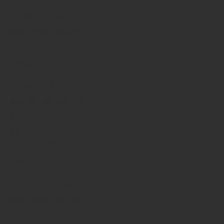
20. Juli
01. Sept.
MO
DI
MI
DO
FR
07:00
16:00 Uhr
Öffnungszeiten:
11. Apr.
18. Juli
MO
DI
MI
DO
FR
07:00
17:00 Uhr
SA
09:00
12:30 Uhr
Öffnungszeiten:
02. Sept.
31. März
MO
DI
MI
DO
FR
07:00
17:00 Uhr