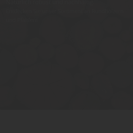
Natürlich robust und nachhaltig.
Entdecken Sie unser Sortiment an Rundhölzern
und Pfählen!