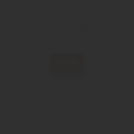
Wir freuen uns darauf, Sie bei Ihrem nächsten Projekt
zu unterstützen und gemeinsam nachhaltige
Lösungen zu schaffen.
Kontakt