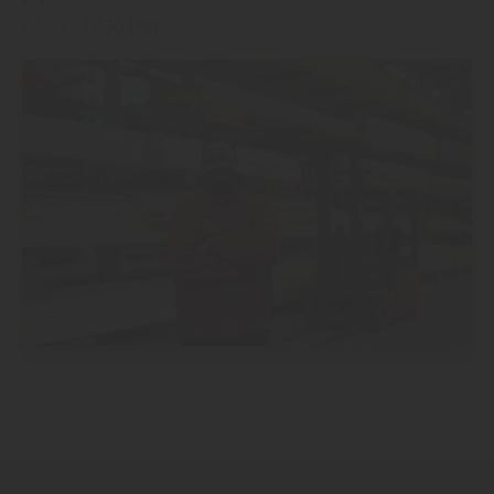
09:00
12:30 Uhr