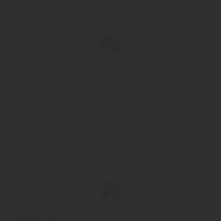
Beratung
Wir fertigen individuelle Kisten und Paletten, die
präzise auf Ihre Bedürfnisse und die spezifischen
Anforderungen Ihres Projekts zugeschnitten sind.
Fertigung