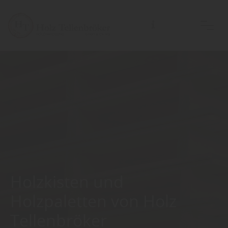
Holzkisten und
Holzpaletten von Holz
Tellenbröker