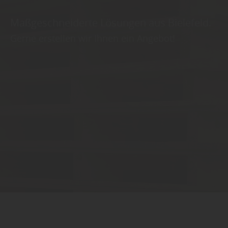
Maßgeschneiderte Lösungen aus Bielefeld.
Gerne erstellen wir Ihnen ein Angebot!