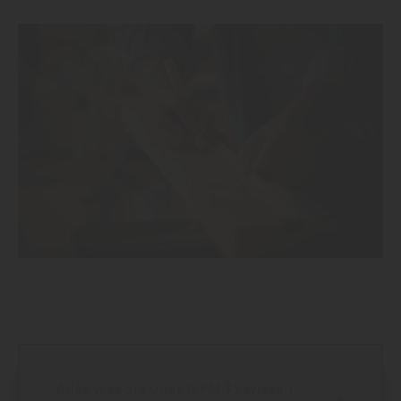
Alles was Sie über ISPM 15 wissen