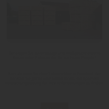
Benötigen Sie zuverlässige und maßgeschneiderte
Kisten oder Paletten für Ihr nächstes Projekt?
Kontaktieren Sie Holz Tellenbröker in Bielefeld. Wir
beraten Sie gerne und helfen Ihnen, die optimale
Verpackungslösung für Ihre Anforderungen zu finden.