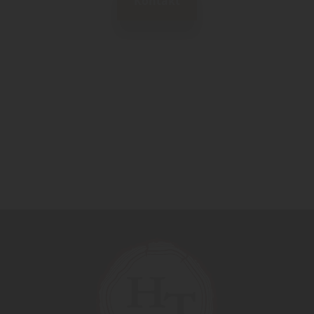
Kontakt