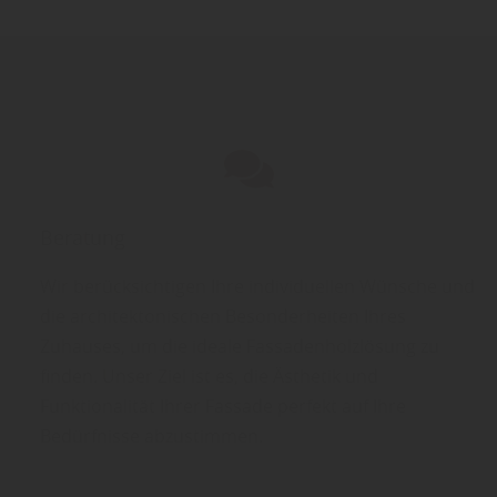
Beratung
Wir berücksichtigen Ihre individuellen Wünsche und
die architektonischen Besonderheiten Ihres
Zuhauses, um die ideale Fassadenholzlösung zu
finden. Unser Ziel ist es, die Ästhetik und
Funktionalität Ihrer Fassade perfekt auf Ihre
Bedürfnisse abzustimmen.