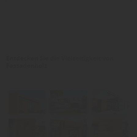
Entdecken Sie die Vielseitigkeit von
Fassadenholz