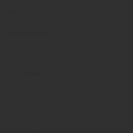
Öffnungszeiten:
20. Juli
01. Sept.
MO
DI
MI
DO
FR
07:00
16:00 Uhr
Öffnungszeiten:
11. Apr.
18. Juli
MO
DI
MI
DO
FR
07:00
17:00 Uhr
SA
09:00
12:30 Uhr
Öffnungszeiten:
02. Sept.
31. März