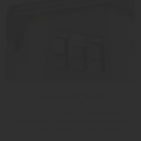
Fassadenholz "breit"
Ein Hot Tub im Garten bietet entspannende
Hydrotherapie und eine charmante Atmosphäre
für gemütliche Abende unter freiem Himmel.