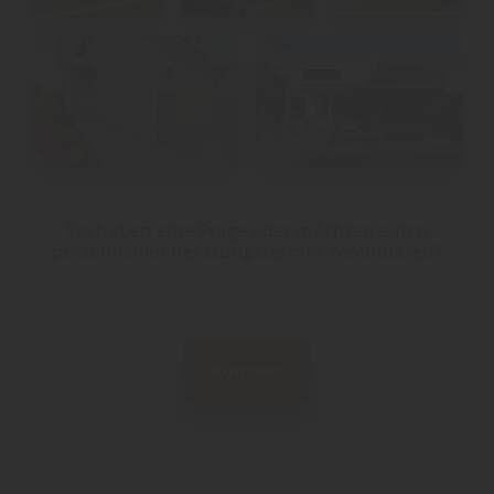
Sie haben eine Frage oder möchten einen
persönlichen Beratungstermin vereinbaren?
Kontakt