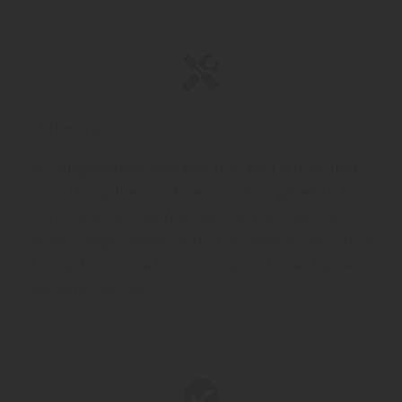
Lieferung
Ihr ausgewähltes Fassadenholz wird schnell und
zuverlässig direkt an Ihren Standort geliefert. So
minimieren wir die Wartezeit und ermöglichen
einen zügigen Beginn Ihres Fassadenprojekts, damit
Sie bald das neue Erscheinungsbild Ihres Hauses
genießen können.