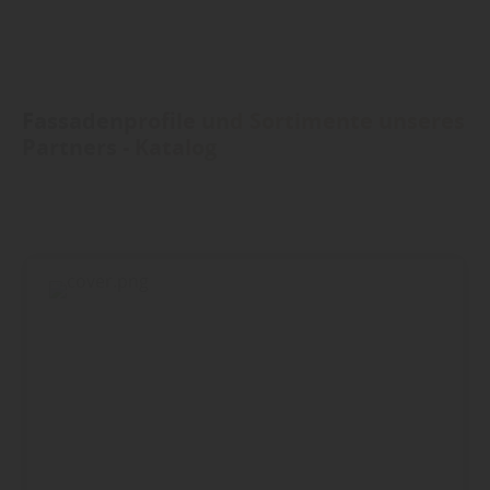
Fassadenprofile und Sortimente unseres
Partners - Katalog