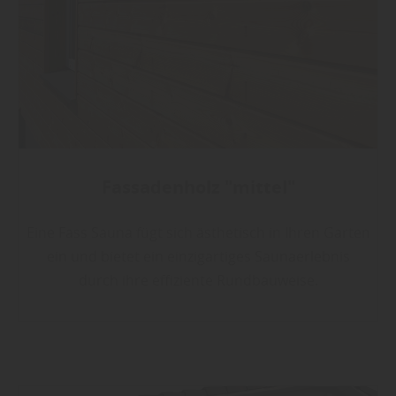
Fassadenholz "mittel"
Eine Fass Sauna fügt sich ästhetisch in Ihren Garten
ein und bietet ein einzigartiges Saunaerlebnis
durch ihre effiziente Rundbauweise.