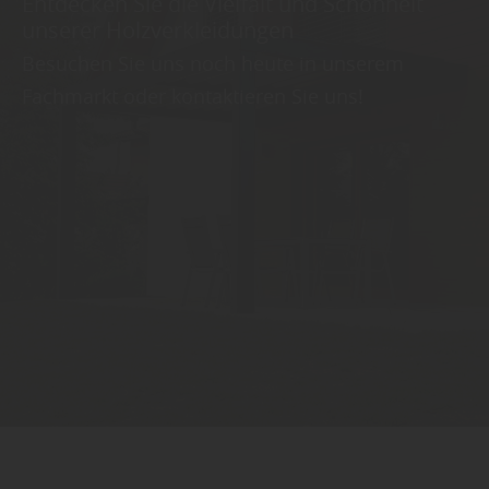
Entdecken Sie die Vielfalt und Schönheit
unserer Holzverkleidungen
Besuchen Sie uns noch heute in unserem
Fachmarkt oder kontaktieren Sie uns!