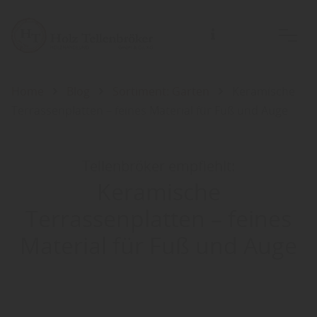
Home
Blog
Sortiment: Garten
Keramische
Terrassenplatten – feines Material für Fuß und Auge
Tellenbröker empfiehlt:
Keramische
Terrassenplatten – feines
Material für Fuß und Auge