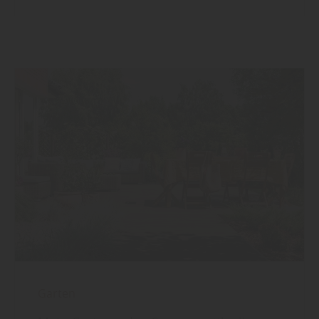
Garten