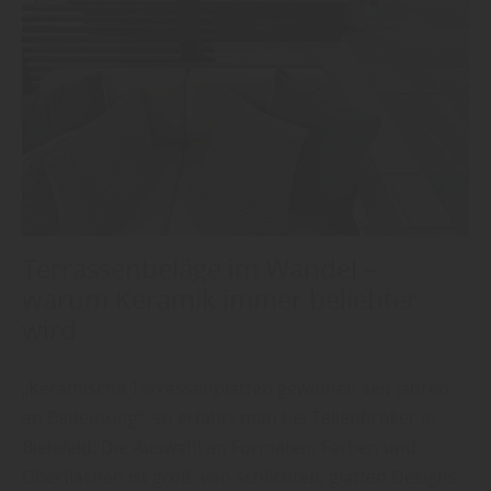
Terrassenbeläge im Wandel –
warum Keramik immer beliebter
wird
„Keramische Terrassenplatten gewinnen seit Jahren
an Bedeutung“, so erfährt man bei Tellenbröker in
Bielefeld. Die Auswahl an Formaten, Farben und
Oberflächen ist groß: von schlichten, glatten Designs