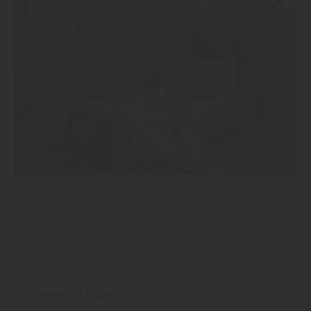
Garten
Privatsphäre schützen mit
Sichtschutzelementen aus Holz
mehr zu Sichtschutz