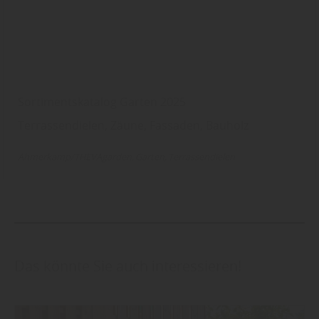
Sortimentskatalog Garten 2025
Terrassendielen, Zäune, Fassaden, Bauholz
Ahmerkamp/THEVAgarden
Garten
Terrassendielen
Das könnte Sie auch interessieren!