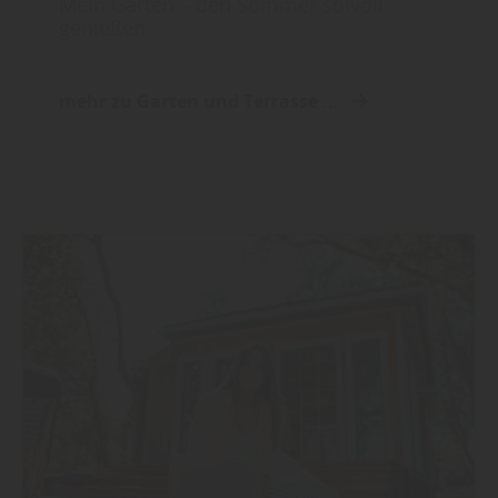
Mein Garten – den Sommer stilvoll
genießen
mehr zu Garten und Terrasse ...