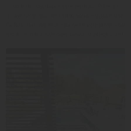
Bodenbelag dabei eine zentrale Rolle. Er
prägt nicht nur die Optik, sondern auch das
Gefühl, das der Außenbereich vermittelt – ob
modern, naturnah oder bewusst pflegeleicht.