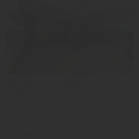
Pflegeleicht, langlebig – mit
realistischen Erwartungen
„Keramische Terrassenplatten sind robust, aber kein
Selbstläufer“, so rät man bei Tellenbröker. Auch wenn
sie deutlich pflegeleichter sind als viele andere
Materialien, sollten Planung, Untergrund und