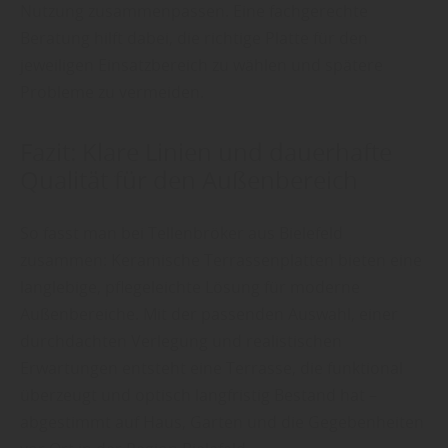
Nutzung zusammenpassen. Eine fachgerechte
Beratung hilft dabei, die richtige Platte für den
jeweiligen Einsatzbereich zu wählen und spätere
Probleme zu vermeiden.
Fazit: Klare Linien und dauerhafte
Qualität für den Außenbereich
So fasst man bei Tellenbröker aus Bielefeld
zusammen: Keramische Terrassenplatten bieten eine
langlebige, pflegeleichte Lösung für moderne
Außenbereiche. Mit der passenden Auswahl, einer
durchdachten Verlegung und realistischen
Erwartungen entsteht eine Terrasse, die funktional
überzeugt und optisch langfristig Bestand hat –
abgestimmt auf Haus, Garten und die Gegebenheiten