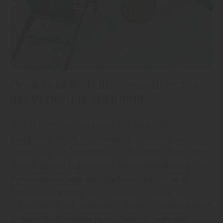
Optik und Technik – worauf es bei
der Verlegung ankommt
„Das Erscheinungsbild einer Terrasse wird
maßgeblich durch die Verlegung bestimmt“, so
betont man bei Tellenbröker in Bielefeld. Neben dem
Format spielen Fugenbreite, Kantenbearbeitung und
Verlegemuster eine wichtige Rolle. Recktifizierte
Platten ermöglichen sehr schmale, liniengerade
Fugen und wirken besonders modern. Gefaste Kanten
hingegen betonen die Fugen bewusst, während