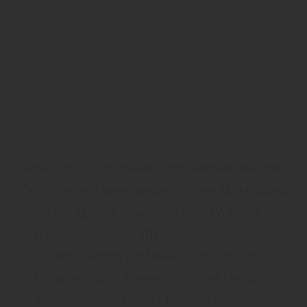
Sobald die Tage heller und wärmer werden,
rückt die Terrasse wieder in den Mittelpunkt
des Alltags. Sie erweitert den Wohnraum
nach draußen, schafft neue Blickachsen in
den Garten und wird zum Ort für
Entspannung, Begegnung und Genuss.
Neben Möbeln und Pflanzen spielt der