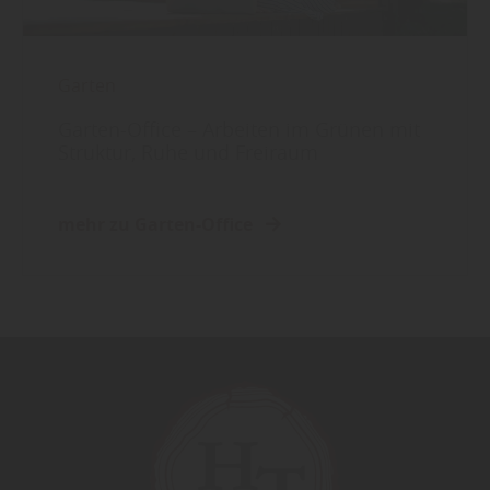
Garten
Garten-Office – Arbeiten im Grünen mit
Struktur, Ruhe und Freiraum
mehr zu Garten-Office