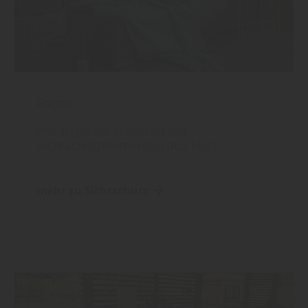
Garten
Privatsphäre schützen mit
Sichtschutzelementen aus Holz
mehr zu Sichtschutz