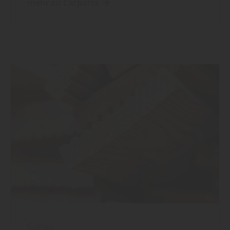
mehr zu Carports
Garten