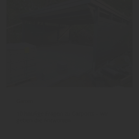
Garten
10 häufige Fragen zu Carports – wir
geben die Antworten