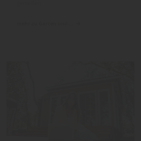
genießen
mehr zu Garten und ...