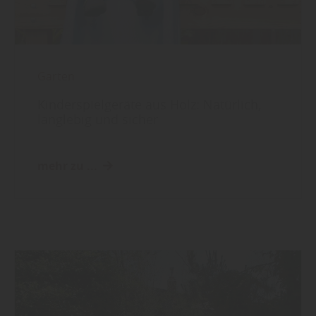
Garten
Kinderspielgeräte aus Holz: Natürlich,
langlebig und sicher
mehr zu ...