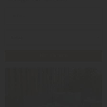
Garten
Filter anwenden