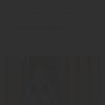
Terrassendielen: Glatt oder profiliert –
welche Oberfläche passt besser?
mehr zu Terrassendielen