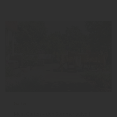
Garten
Mein Garten – den Sommer stilvoll