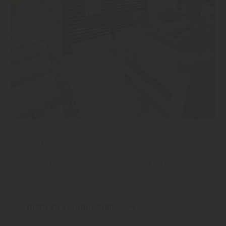
Garten
Keramische Terrassenplatten – feines
Material für Fuß und Auge
mehr zu keramischen ...