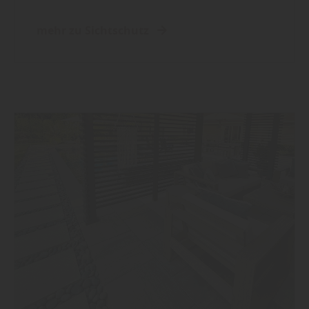
mehr zu Sichtschutz