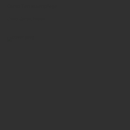
Osmo Terrassenpflege
Osmo
Garten
Farben