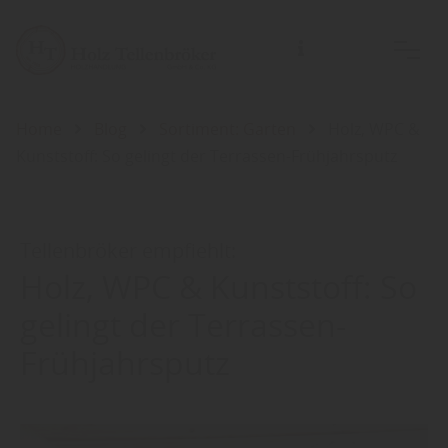
Home
Blog
Sortiment: Garten
Holz, WPC &
Kunststoff: So gelingt der Terrassen-Frühjahrsputz
Tellenbröker empfiehlt:
Holz, WPC & Kunststoff: So
gelingt der Terrassen-
Frühjahrsputz