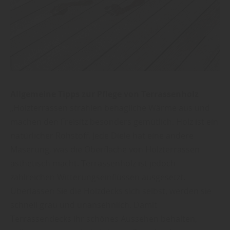
Allgemeine Tipps zur Pflege von Terrassenholz
„Holzterrassen strahlen behagliche Wärme aus und
machen den Freisitz besonders gemütlich. Holz ist ein
natürlicher Rohstoff. Jede Diele hat eine andere
Maserung, was die Oberfläche von Holzterrassen
ästhetisch macht. Terrassenholz ist jedoch
zahlreichen Witterungseinflüssen ausgesetzt.
Überlassen Sie die Holzdecks sich selbst, werden sie
schnell grau und unansehnlich. Damit
Terrassendecks ihr schönes Aussehen behalten,