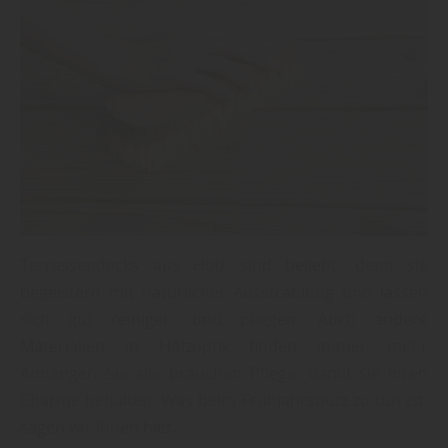
Terrassendecks aus Holz sind beliebt, denn sie
begeistern mit natürlicher Ausstrahlung und lassen
sich gut reinigen und pflegen. Auch andere
Materialien in Holzoptik finden immer mehr
Anhänger. Sie alle brauchen Pflege, damit sie ihren
Charme behalten. Was beim Frühjahrsputz zu tun ist,
sagen wir Ihnen hier.