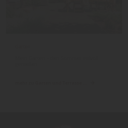
Garten
Mein Garten – den Sommer stilvoll
genießen
mehr zu Garten und Terrasse ...