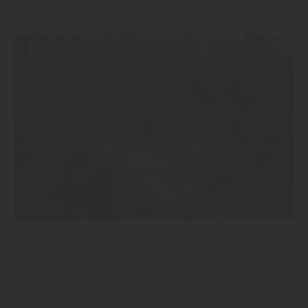
Garten
Privatsphäre schützen mit
Sichtschutzelementen aus Holz