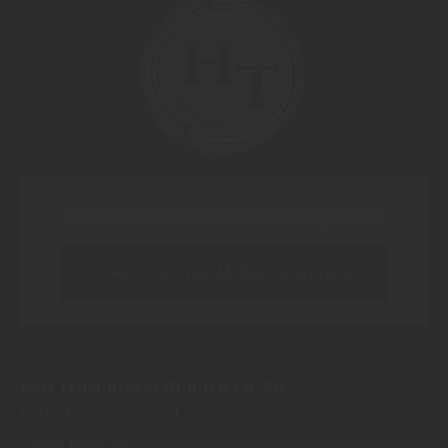
Inhalt blockiert, bitte Cookies akzeptieren!
Cookies externer Medien akzeptieren
Holz Tellenbröker GmbH & Co. KG
Paderborner Str. 224
33689
Bielefeld