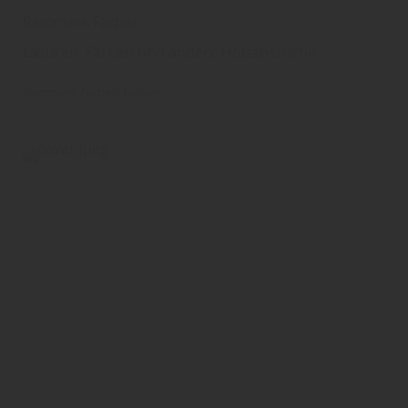
Remmers Farben
Lasuren, Farben und andere Holzanstriche
Remmers
Farben
Farben