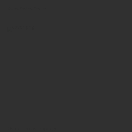
Osmo
Farben
Farben
Osmo Terrassenpflege