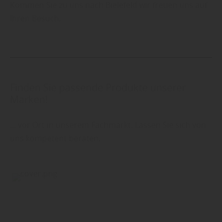
Kommen Sie zu uns nach Bielefeld wir freuen uns auf
Ihren Besuch.
Finden Sie passende Produkte unserer
Marken!
... vor Ort in unserem Fachmarkt. Lassen Sie sich von
uns kompetent beraten.